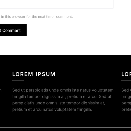
in this browser for the next time I comment.
LOREM IPSUM
LO
m
Sed ut perspiciatis unde omnis iste natus voluptatem
Sed 
fringilla tempor dignissim at, pretium et arcu. Sed ut
fring
perspiciatis unde omnis iste tempor dignissim at,
persp
pretium et arcu natus voluptatem fringilla.
preti