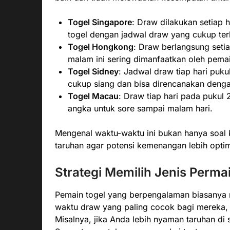
Togel Singapore
: Draw dilakukan setiap 
togel dengan jadwal draw yang cukup terk
Togel Hongkong
: Draw berlangsung seti
malam ini sering dimanfaatkan oleh pemai
Togel Sidney
: Jadwal draw tiap hari puku
cukup siang dan bisa direncanakan deng
Togel Macau
: Draw tiap hari pada puku
angka untuk sore sampai malam hari.
Mengenal waktu-waktu ini bukan hanya soal k
taruhan agar potensi kemenangan lebih optim
Strategi Memilih Jenis Perm
Pemain togel yang berpengalaman biasanya m
waktu draw yang paling cocok bagi mereka, 
Misalnya, jika Anda lebih nyaman taruhan di 