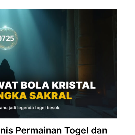
is Permainan Togel dan