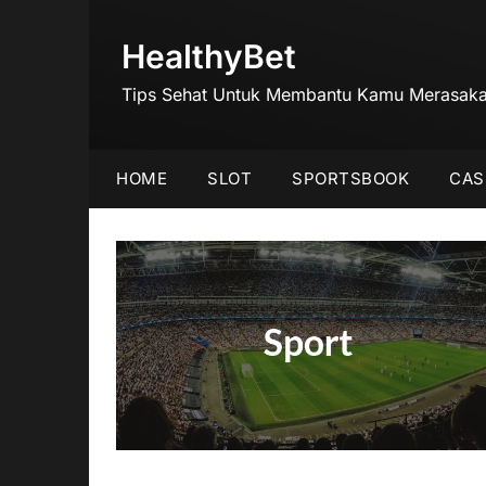
Skip
to
HealthyBet
content
Tips Sehat Untuk Membantu Kamu Merasak
HOME
SLOT
SPORTSBOOK
CAS