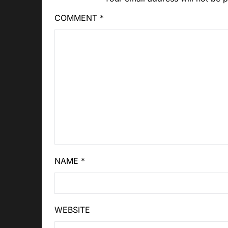
COMMENT
*
NAME
*
WEBSITE