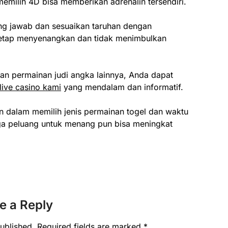
emilih 4D bisa memberikan adrenalin tersendiri.
ung jawab dan sesuaikan taruhan dengan
tetap menyenangkan dan tidak menimbulkan
dan permainan judi angka lainnya, Anda dapat
 live casino kami
yang mendalam dan informatif.
n dalam memilih jenis permainan togel dan waktu
ga peluang untuk menang pun bisa meningkat
e a Reply
ublished.
Required fields are marked
*