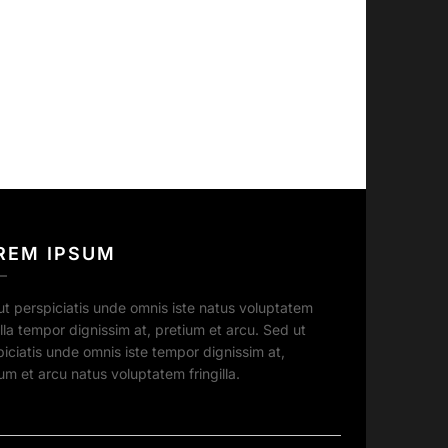
REM IPSUM
ut perspiciatis unde omnis iste natus voluptatem
illa tempor dignissim at, pretium et arcu. Sed ut
iciatis unde omnis iste tempor dignissim at,
um et arcu natus voluptatem fringilla.