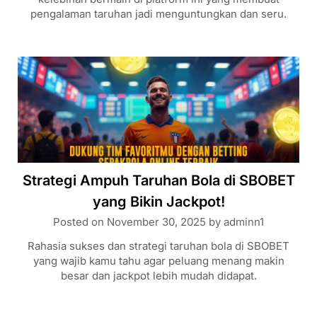
pengalaman taruhan jadi menguntungkan dan seru.
Strategi Ampuh Taruhan Bola di SBOBET
yang Bikin Jackpot!
Posted on
November 30, 2025
by
adminn1
Rahasia sukses dan strategi taruhan bola di SBOBET
yang wajib kamu tahu agar peluang menang makin
besar dan jackpot lebih mudah didapat.