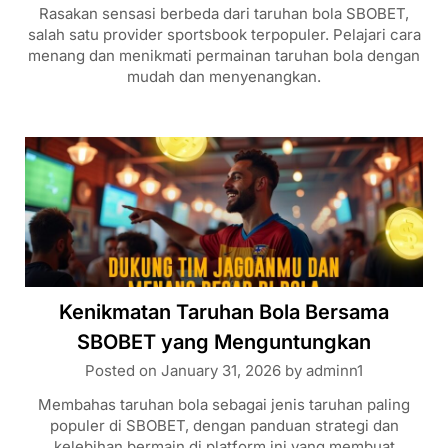
Rasakan sensasi berbeda dari taruhan bola SBOBET,
salah satu provider sportsbook terpopuler. Pelajari cara
menang dan menikmati permainan taruhan bola dengan
mudah dan menyenangkan.
Kenikmatan Taruhan Bola Bersama
SBOBET yang Menguntungkan
Posted on
January 31, 2026
by
adminn1
Membahas taruhan bola sebagai jenis taruhan paling
populer di SBOBET, dengan panduan strategi dan
kelebihan bermain di platform ini yang membuat