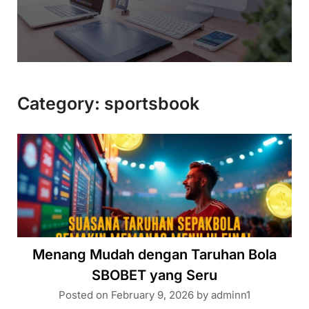
Category:
sportsbook
Menang Mudah dengan Taruhan Bola
SBOBET yang Seru
Posted on
February 9, 2026
by
adminn1