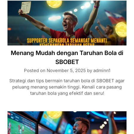
Menang Mudah dengan Taruhan Bola di
SBOBET
Posted on
November 5, 2025
by
adminn1
Strategi dan tips bermain taruhan bola di SBOBET agar
peluang menang semakin tinggi. Kenali cara pasang
taruhan bola yang efektif dan seru!