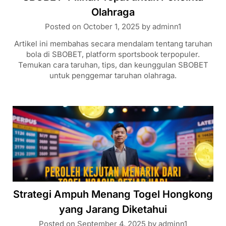
Olahraga
Posted on
October 1, 2025
by
adminn1
Artikel ini membahas secara mendalam tentang taruhan
bola di SBOBET, platform sportsbook terpopuler.
Temukan cara taruhan, tips, dan keunggulan SBOBET
untuk penggemar taruhan olahraga.
Strategi Ampuh Menang Togel Hongkong
yang Jarang Diketahui
Posted on
September 4, 2025
by
adminn1