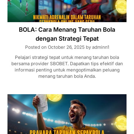
BOLA: Cara Menang Taruhan Bola
dengan Strategi Tepat
Posted on
October 26, 2025
by
adminn1
Pelajari strategi tepat untuk menang taruhan bola
bersama provider SBOBET. Dapatkan tips efektif dan
informasi penting untuk mengoptimalkan peluang
menang taruhan bola Anda.