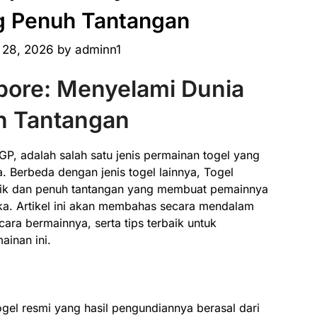
g Penuh Tantangan
l 28, 2026
by
adminn1
pore: Menyelami Dunia
h Tantangan
GP, adalah salah satu jenis permainan togel yang
. Berbeda dengan jenis togel lainnya, Togel
ik dan penuh tantangan yang membuat pemainnya
a. Artikel ini akan membahas secara mendalam
ara bermainnya, serta tips terbaik untuk
inan ini.
ogel resmi yang hasil pengundiannya berasal dari