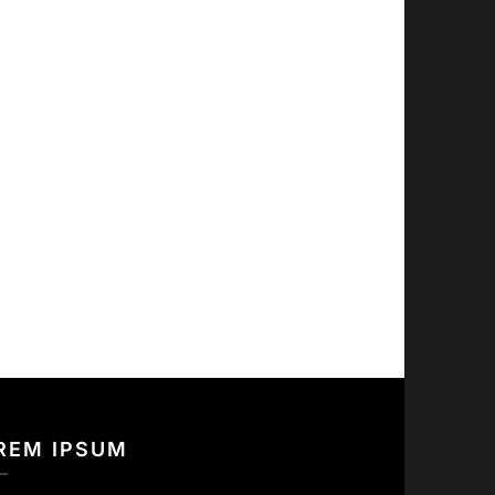
REM IPSUM