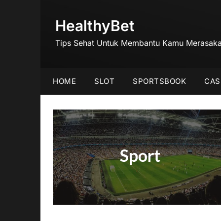
Skip
to
HealthyBet
content
Tips Sehat Untuk Membantu Kamu Merasak
HOME
SLOT
SPORTSBOOK
CAS