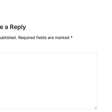
e a Reply
ublished.
Required fields are marked
*