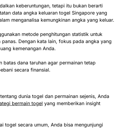
lkan keberuntungan, tetapi itu bukan berarti
atatan data angka keluaran togel Singapore yang
dalam menganalisa kemungkinan angka yang keluar.
ggunakan metode penghitungan statistik untuk
a panas. Dengan kata lain, fokus pada angka yang
eluang kemenangan Anda.
n batas dana taruhan agar permainan tetap
ani secara finansial.
tentang dunia togel dan permainan sejenis, Anda
rategi bermain togel
yang memberikan insight
ai togel secara umum, Anda bisa mengunjungi