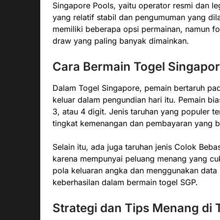
Singapore Pools, yaitu operator resmi dan leg
yang relatif stabil dan pengumuman yang dil
memiliki beberapa opsi permainan, namun fok
draw yang paling banyak dimainkan.
Cara Bermain Togel Singapo
Dalam Togel Singapore, pemain bertaruh pad
keluar dalam pengundian hari itu. Pemain bia
3, atau 4 digit. Jenis taruhan yang populer
tingkat kemenangan dan pembayaran yang b
Selain itu, ada juga taruhan jenis Colok Beb
karena mempunyai peluang menang yang cukup
pola keluaran angka dan menggunakan data h
keberhasilan dalam bermain togel SGP.
Strategi dan Tips Menang di 