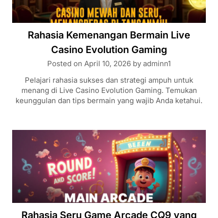
Rahasia Kemenangan Bermain Live
Casino Evolution Gaming
Posted on
April 10, 2026
by
adminn1
Pelajari rahasia sukses dan strategi ampuh untuk
menang di Live Casino Evolution Gaming. Temukan
keunggulan dan tips bermain yang wajib Anda ketahui.
Rahasia Seru Game Arcade CQ9 yang