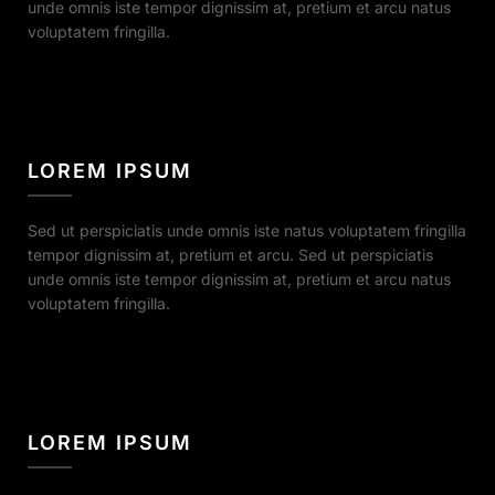
unde omnis iste tempor dignissim at, pretium et arcu natus
voluptatem fringilla.
LOREM IPSUM
Sed ut perspiciatis unde omnis iste natus voluptatem fringilla
tempor dignissim at, pretium et arcu. Sed ut perspiciatis
unde omnis iste tempor dignissim at, pretium et arcu natus
voluptatem fringilla.
LOREM IPSUM