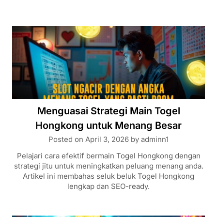
Menguasai Strategi Main Togel
Hongkong untuk Menang Besar
Posted on
April 3, 2026
by
adminn1
Pelajari cara efektif bermain Togel Hongkong dengan
strategi jitu untuk meningkatkan peluang menang anda.
Artikel ini membahas seluk beluk Togel Hongkong
lengkap dan SEO-ready.