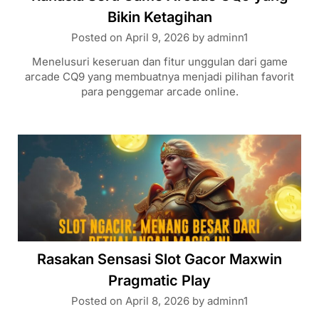
Bikin Ketagihan
Posted on
April 9, 2026
by
adminn1
Menelusuri keseruan dan fitur unggulan dari game
arcade CQ9 yang membuatnya menjadi pilihan favorit
para penggemar arcade online.
Rasakan Sensasi Slot Gacor Maxwin
Pragmatic Play
Posted on
April 8, 2026
by
adminn1