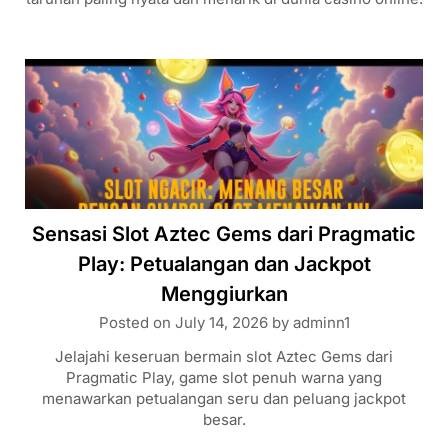
Sensasi Slot Aztec Gems dari Pragmatic
Play: Petualangan dan Jackpot
Menggiurkan
Posted on
July 14, 2026
by
adminn1
Jelajahi keseruan bermain slot Aztec Gems dari
Pragmatic Play, game slot penuh warna yang
menawarkan petualangan seru dan peluang jackpot
besar.