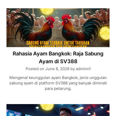
Rahasia Ayam Bangkok: Raja Sabung
Ayam di SV388
Posted on
June 8, 2026
by
adminn1
Mengenal keunggulan ayam Bangkok, jenis unggulan
sabung ayam di platform SV388 yang banyak diminati
para petarung.