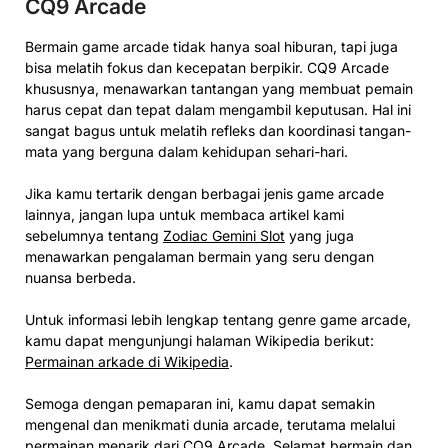
CQ9 Arcade
Bermain game arcade tidak hanya soal hiburan, tapi juga
bisa melatih fokus dan kecepatan berpikir. CQ9 Arcade
khususnya, menawarkan tantangan yang membuat pemain
harus cepat dan tepat dalam mengambil keputusan. Hal ini
sangat bagus untuk melatih refleks dan koordinasi tangan-
mata yang berguna dalam kehidupan sehari-hari.
Jika kamu tertarik dengan berbagai jenis game arcade
lainnya, jangan lupa untuk membaca artikel kami
sebelumnya tentang
Zodiac Gemini Slot
yang juga
menawarkan pengalaman bermain yang seru dengan
nuansa berbeda.
Untuk informasi lebih lengkap tentang genre game arcade,
kamu dapat mengunjungi halaman Wikipedia berikut:
Permainan arkade di Wikipedia
.
Semoga dengan pemaparan ini, kamu dapat semakin
mengenal dan menikmati dunia arcade, terutama melalui
permainan menarik dari CQ9 Arcade. Selamat bermain dan