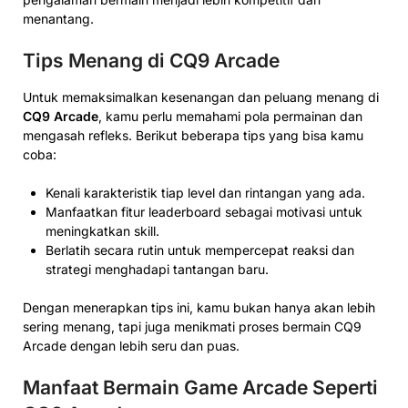
menantang.
Tips Menang di CQ9 Arcade
Untuk memaksimalkan kesenangan dan peluang menang di
CQ9 Arcade
, kamu perlu memahami pola permainan dan
mengasah refleks. Berikut beberapa tips yang bisa kamu
coba:
Kenali karakteristik tiap level dan rintangan yang ada.
Manfaatkan fitur leaderboard sebagai motivasi untuk
meningkatkan skill.
Berlatih secara rutin untuk mempercepat reaksi dan
strategi menghadapi tantangan baru.
Dengan menerapkan tips ini, kamu bukan hanya akan lebih
sering menang, tapi juga menikmati proses bermain CQ9
Arcade dengan lebih seru dan puas.
Manfaat Bermain Game Arcade Seperti