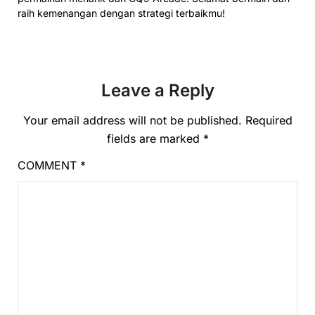
raih kemenangan dengan strategi terbaikmu!
Leave a Reply
Your email address will not be published.
Required
fields are marked
*
COMMENT
*