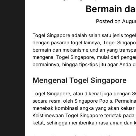
Bermain da
Posted on
Augus
Togel Singapore adalah salah satu jenis toge
dengan pasaran togel lainnya, Togel Singap
bermain dan mekanisme undian yang transpar
mengenai Togel Singapore, mulai dari pengen
bermainnya, hingga tips-tips jitu agar Anda
Mengenal Togel Singapore
Togel Singapore, atau dikenal juga dengan S
secara resmi oleh Singapore Pools. Permaina
menebak kombinasi angka yang akan keluar 
Keistimewaan Togel Singapore terletak pada
ketat, sehingga memberikan rasa aman dan 