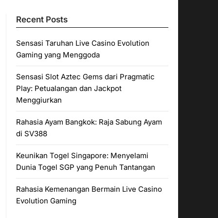
Recent Posts
Sensasi Taruhan Live Casino Evolution
Gaming yang Menggoda
Sensasi Slot Aztec Gems dari Pragmatic
Play: Petualangan dan Jackpot
Menggiurkan
Rahasia Ayam Bangkok: Raja Sabung Ayam
di SV388
Keunikan Togel Singapore: Menyelami
Dunia Togel SGP yang Penuh Tantangan
Rahasia Kemenangan Bermain Live Casino
Evolution Gaming