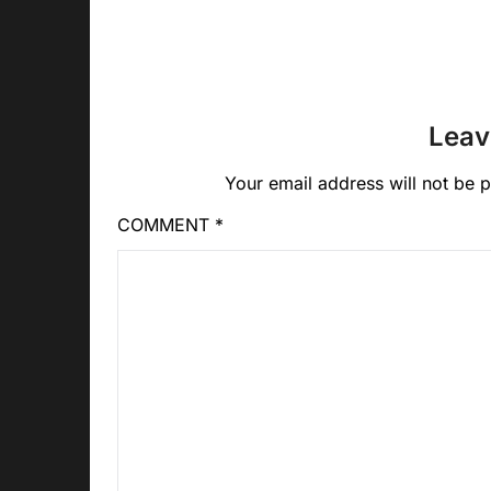
Leav
Your email address will not be p
COMMENT
*