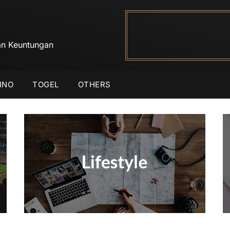
an Keuntungan
INO
TOGEL
OTHERS