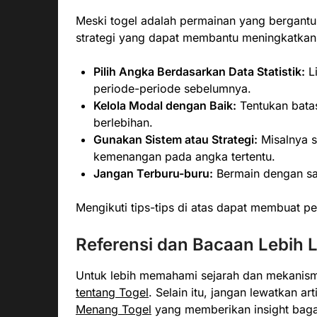
Meski togel adalah permainan yang bergant
strategi yang dapat membantu meningkatka
Pilih Angka Berdasarkan Data Statistik:
Li
periode-periode sebelumnya.
Kelola Modal dengan Baik:
Tentukan bata
berlebihan.
Gunakan Sistem atau Strategi:
Misalnya s
kemenangan pada angka tertentu.
Jangan Terburu-buru:
Bermain dengan sa
Mengikuti tips-tips di atas dapat membuat 
Referensi dan Bacaan Lebih L
Untuk lebih memahami sejarah dan mekanis
tentang Togel
. Selain itu, jangan lewatkan ar
Menang Togel
yang memberikan insight ba