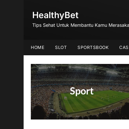
Skip
to
HealthyBet
content
Tips Sehat Untuk Membantu Kamu Merasak
HOME
SLOT
SPORTSBOOK
CAS