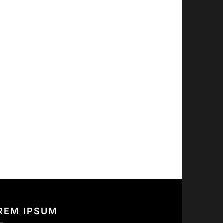
REM IPSUM