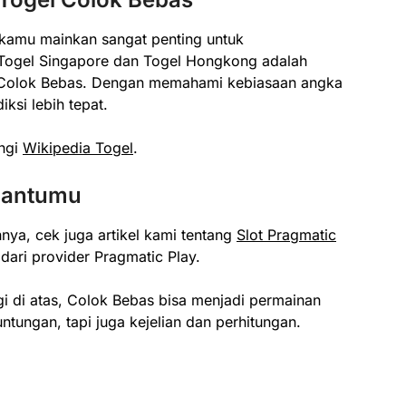
 kamu mainkan sangat penting untuk
Togel Singapore dan Togel Hongkong adalah
n Colok Bebas. Dengan memahami kebiasaan angka
ksi lebih tepat.
ungi
Wikipedia Togel
.
mbantumu
nnya, cek juga artikel kami tentang
Slot Pragmatic
ari provider Pragmatic Play.
di atas, Colok Bebas bisa menjadi permainan
tungan, tapi juga kejelian dan perhitungan.