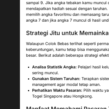
sampai 9. Jika angka tebakan kamu muncul d
mendapatkan hadiah sesuai dengan taruhan.
memilih angka favoritmu dan memasang taru
angka 7 dan jika angka 7 muncul di hasil un
Strategi Jitu untuk Memaink
Walaupun Colok Bebas terlihat seperti perm
keberuntungan, kamu tetap bisa menggunaka
besar. Berikut adalah beberapa strategi efekti
Analisa Statistik Angka:
Pelajari hasil ke
sering muncul.
Gunakan Sistem Taruhan:
Terapkan siste
management agar modal tetap aman.
Perhatikan Waktu Pasaran:
Pilih waktu ya
Togel Singapore atau Hongkong.
Manfaat Memahami Pasaran 