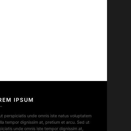
REM IPSUM
ut perspiciatis unde omnis iste natus voluptatem
illa tempor dignissim at, pretium et arcu. Sed ut
iciatis unde omnis iste tempor dignissim at,