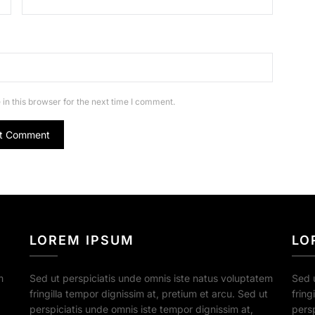
in this browser for the next time I comment.
LOREM IPSUM
LO
m
Sed ut perspiciatis unde omnis iste natus voluptatem
Sed 
fringilla tempor dignissim at, pretium et arcu. Sed ut
fring
perspiciatis unde omnis iste tempor dignissim at,
persp