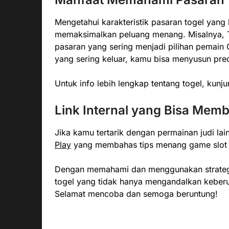
Mengetahui karakteristik pasaran togel yang
memaksimalkan peluang menang. Misalnya, 
pasaran yang sering menjadi pilihan pemai
yang sering keluar, kamu bisa menyusun predi
Untuk info lebih lengkap tentang togel, kunj
Link Internal yang Bisa Me
Jika kamu tertarik dengan permainan judi lai
Play
yang membahas tips menang game slot d
Dengan memahami dan menggunakan strategi 
togel yang tidak hanya mengandalkan keberun
Selamat mencoba dan semoga beruntung!