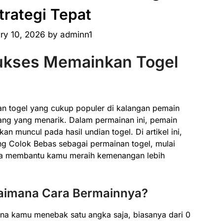
trategi Tepat
ry 10, 2026
by
adminn1
Sukses Memainkan Togel
an togel yang cukup populer di kalangan pemain
ng yang menarik. Dalam permainan ini, pemain
n muncul pada hasil undian togel. Di artikel ini,
g Colok Bebas sebagai permainan togel, mulai
 bisa membantu kamu meraih kemenangan lebih
gaimana Cara Bermainnya?
ana kamu menebak satu angka saja, biasanya dari 0