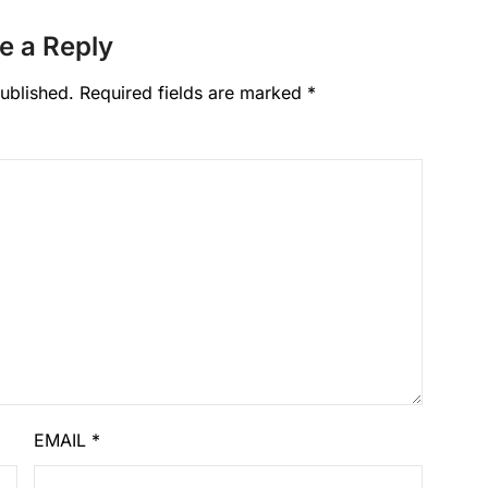
e a Reply
ublished.
Required fields are marked
*
EMAIL
*