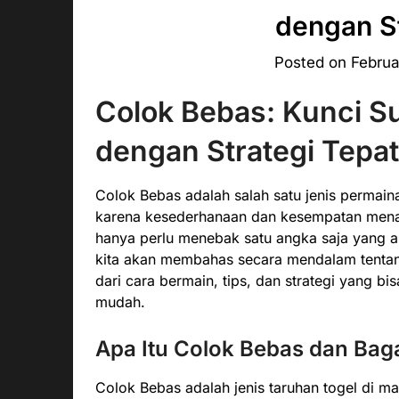
dengan S
Posted on
Februa
Colok Bebas: Kunci 
dengan Strategi Tepat
Colok Bebas adalah salah satu jenis permain
karena kesederhanaan dan kesempatan mena
hanya perlu menebak satu angka saja yang aka
kita akan membahas secara mendalam tentan
dari cara bermain, tips, dan strategi yang
mudah.
Apa Itu Colok Bebas dan Ba
Colok Bebas adalah jenis taruhan togel di m