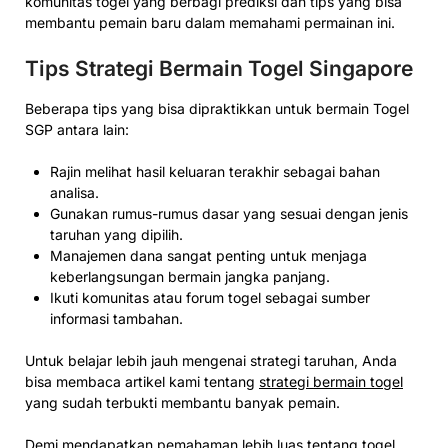
komunitas togel yang berbagi prediksi dan tips yang bisa
membantu pemain baru dalam memahami permainan ini.
Tips Strategi Bermain Togel Singapore
Beberapa tips yang bisa dipraktikkan untuk bermain Togel
SGP antara lain:
Rajin melihat hasil keluaran terakhir sebagai bahan
analisa.
Gunakan rumus-rumus dasar yang sesuai dengan jenis
taruhan yang dipilih.
Manajemen dana sangat penting untuk menjaga
keberlangsungan bermain jangka panjang.
Ikuti komunitas atau forum togel sebagai sumber
informasi tambahan.
Untuk belajar lebih jauh mengenai strategi taruhan, Anda
bisa membaca artikel kami tentang
strategi bermain togel
yang sudah terbukti membantu banyak pemain.
Demi mendapatkan pemahaman lebih luas tentang togel