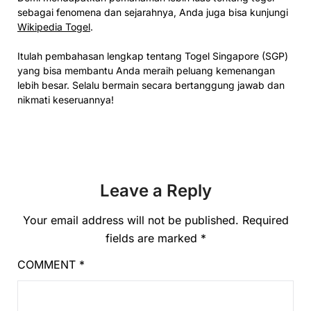
sebagai fenomena dan sejarahnya, Anda juga bisa kunjungi
Wikipedia Togel
.
Itulah pembahasan lengkap tentang Togel Singapore (SGP)
yang bisa membantu Anda meraih peluang kemenangan
lebih besar. Selalu bermain secara bertanggung jawab dan
nikmati keseruannya!
Leave a Reply
Your email address will not be published.
Required
fields are marked
*
COMMENT
*