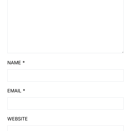
NAME
*
EMAIL
*
WEBSITE