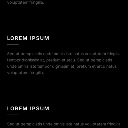
voluptatem fringilla.
LOREM IPSUM
Sed ut perspiciatis unde omnis iste natus voluptatem fringilla
tempor dignissim at, pretium et arcu. Sed ut perspiciatis
unde omnis iste tempor dignissim at, pretium et arcu natus
voluptatem fringilla.
LOREM IPSUM
Sed ut perspiciatis unde omnis iste natus voluptatem fringilla