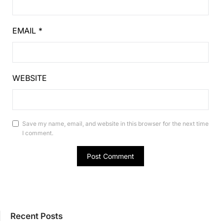
EMAIL
*
WEBSITE
Save my name, email, and website in this browser for the next time
I comment.
Recent Posts