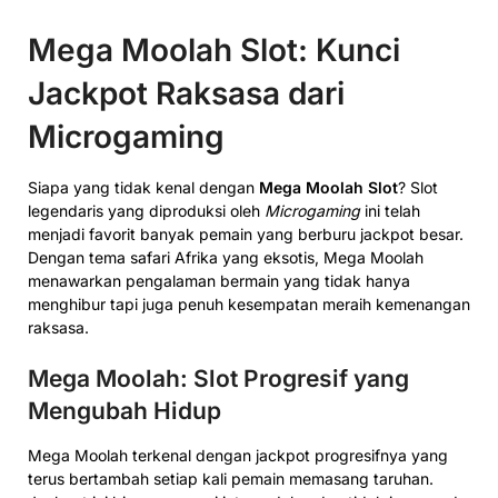
Mega Moolah Slot: Kunci
Jackpot Raksasa dari
Microgaming
Siapa yang tidak kenal dengan
Mega Moolah Slot
? Slot
legendaris yang diproduksi oleh
Microgaming
ini telah
menjadi favorit banyak pemain yang berburu jackpot besar.
Dengan tema safari Afrika yang eksotis, Mega Moolah
menawarkan pengalaman bermain yang tidak hanya
menghibur tapi juga penuh kesempatan meraih kemenangan
raksasa.
Mega Moolah: Slot Progresif yang
Mengubah Hidup
Mega Moolah terkenal dengan jackpot progresifnya yang
terus bertambah setiap kali pemain memasang taruhan.