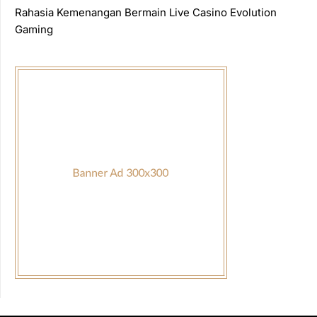
Rahasia Kemenangan Bermain Live Casino Evolution
Gaming