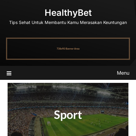
Skip
HealthyBet
to
content
Tips Sehat Untuk Membantu Kamu Merasakan Keuntungan
Menu