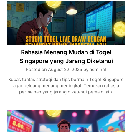
Rahasia Menang Mudah di Togel
Singapore yang Jarang Diketahui
Posted on
August 22, 2025
by
adminn1
Kupas tuntas strategi dan tips bermain Togel Singapore
agar peluang menang meningkat. Temukan rahasia
permainan yang jarang diketahui pemain lain.