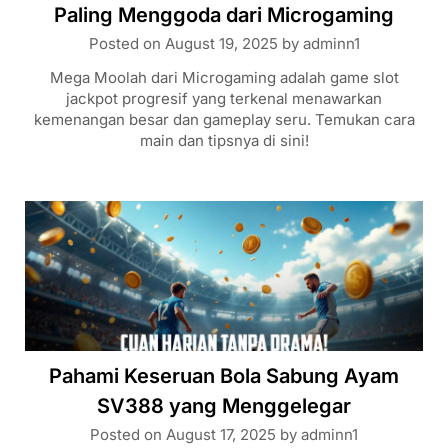
Paling Menggoda dari Microgaming
Posted on
August 19, 2025
by
adminn1
Mega Moolah dari Microgaming adalah game slot
jackpot progresif yang terkenal menawarkan
kemenangan besar dan gameplay seru. Temukan cara
main dan tipsnya di sini!
Pahami Keseruan Bola Sabung Ayam
SV388 yang Menggelegar
Posted on
August 17, 2025
by
adminn1