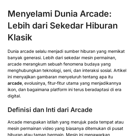
Menyelami Dunia Arcade:
Lebih dari Sekedar Hiburan
Klasik
Dunia arcade selalu menjadi sumber hiburan yang memikat
banyak generasi. Lebih dari sekedar mesin permainan,
arcade merangkum sebuah fenomena budaya yang
menghubungkan teknologi, seni, dan interaksi sosial. Artikel
ini menyajikan gambaran menyeluruh tentang apa itu
arcade
, evolusinya, fitur-fitur utama yang menjadikannya
ikon, dan bagaimana platform ini terus beradaptasi di era
digital.
Definisi dan Inti dari Arcade
Arcade merupakan istilah yang merujuk pada tempat atau
mesin permainan video yang biasanya ditemukan di pusat
hiburan atau taman bermain. Mesin ini menawarkan