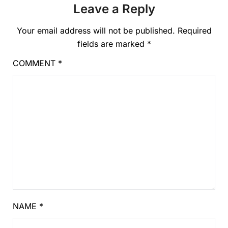
Leave a Reply
Your email address will not be published.
Required
fields are marked
*
COMMENT
*
NAME
*