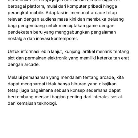
berbagai platform, mulai dari komputer pribadi hingga
perangkat mobile. Adaptasi ini membuat arcade tetap
relevan dengan audiens masa kini dan membuka peluang
bagi pengembang untuk menciptakan game dengan
pendekatan baru yang menggabungkan pengalaman
nostalgia dan inovasi kontemporer.
Untuk informasi lebih lanjut, kunjungi artikel menarik tentang
slot dan permainan elektronik
yang memiliki keterkaitan erat
dengan arcade.
Melalui pemahaman yang mendalam tentang arcade, kita
dapat menghargai tidak hanya hiburan yang disajikan,
tetapi juga bagaimana sebuah konsep sederhana dapat
berkembang menjadi bagian penting dari interaksi sosial
dan kemajuan teknologi.