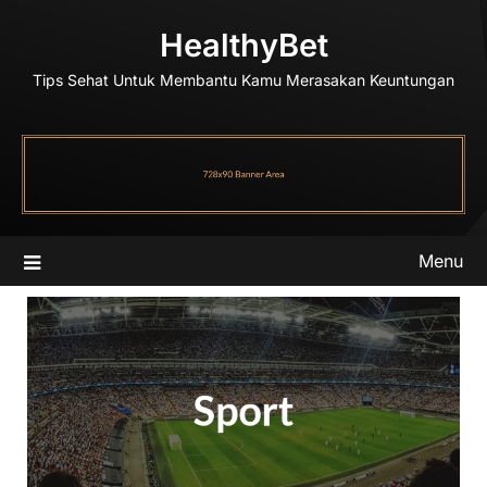
Skip
HealthyBet
to
content
Tips Sehat Untuk Membantu Kamu Merasakan Keuntungan
Menu