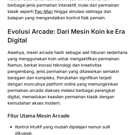
berbagai jenis permainan interaktif, mulai dari permainan
klasik seperti
Pac-Man
hingga simulasi olahraga dan
balapan yang mengandalkan kontrol fisik pemain.
Evolusi Arcade: Dari Mesin Koin ke Era
Digital
Awalnya, mesin arcade hadir sebagai alat hiburan sederhana
yang menggunakan koin untuk mengaktifkan permainan.
Namun, berkat inovasi teknologi dan kreativitas
pengembang, jenis permainan yang ditawarkan semakin
beragam dan kompleks. Perubahan signifikan terjadi
dengan munculnya platform online yang memungkinkan
permainan arcade diakses melalui berbagai perangkat
digital, memadukan keaslian permainan klasik dengan
kemudahan akses modern.
Fitur Utama Mesin Arcade
Kontrol intuitif yang mudah dipelajari namun sulit
dikuasai.