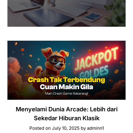
Menyelami Dunia Arcade: Lebih dari
Sekedar Hiburan Klasik
Posted on
July 10, 2025
by
adminn1