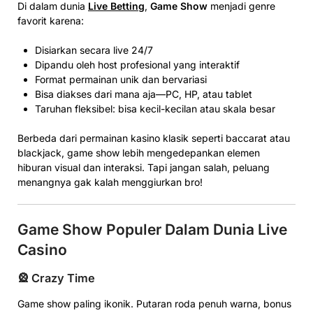
Di dalam dunia
Live Betting
,
Game Show
menjadi genre
favorit karena:
Disiarkan secara live 24/7
Dipandu oleh host profesional yang interaktif
Format permainan unik dan bervariasi
Bisa diakses dari mana aja—PC, HP, atau tablet
Taruhan fleksibel: bisa kecil-kecilan atau skala besar
Berbeda dari permainan kasino klasik seperti baccarat atau
blackjack, game show lebih mengedepankan elemen
hiburan visual dan interaksi. Tapi jangan salah, peluang
menangnya gak kalah menggiurkan bro!
Game Show Populer Dalam Dunia Live
Casino
🎡 Crazy Time
Game show paling ikonik. Putaran roda penuh warna, bonus