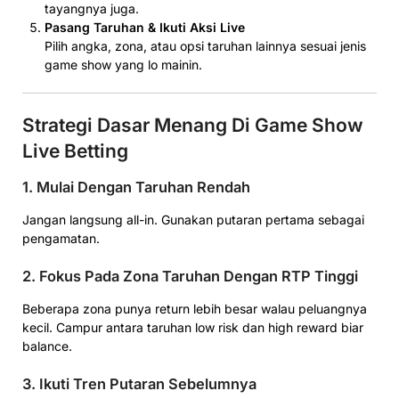
tayangnya juga.
Pasang Taruhan & Ikuti Aksi Live
Pilih angka, zona, atau opsi taruhan lainnya sesuai jenis
game show yang lo mainin.
Strategi Dasar Menang Di Game Show
Live Betting
1. Mulai Dengan Taruhan Rendah
Jangan langsung all-in. Gunakan putaran pertama sebagai
pengamatan.
2. Fokus Pada Zona Taruhan Dengan RTP Tinggi
Beberapa zona punya return lebih besar walau peluangnya
kecil. Campur antara taruhan low risk dan high reward biar
balance.
3. Ikuti Tren Putaran Sebelumnya