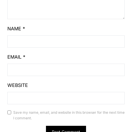
NAME
*
EMAIL
*
WEBSITE
Save my name, email, and website in this browser for the next time
I comment.