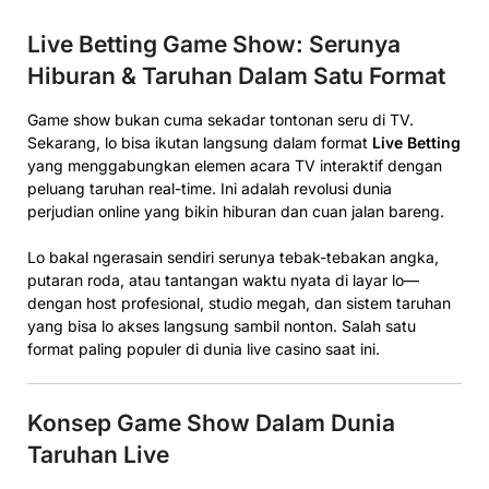
Live Betting Game Show: Serunya
Hiburan & Taruhan Dalam Satu Format
Game show bukan cuma sekadar tontonan seru di TV.
Sekarang, lo bisa ikutan langsung dalam format
Live Betting
yang menggabungkan elemen acara TV interaktif dengan
peluang taruhan real-time. Ini adalah revolusi dunia
perjudian online yang bikin hiburan dan cuan jalan bareng.
Lo bakal ngerasain sendiri serunya tebak-tebakan angka,
putaran roda, atau tantangan waktu nyata di layar lo—
dengan host profesional, studio megah, dan sistem taruhan
yang bisa lo akses langsung sambil nonton. Salah satu
format paling populer di dunia live casino saat ini.
Konsep Game Show Dalam Dunia
Taruhan Live