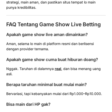
strategi, main aman, dan pastikan situs tempat lo main
punya kredibilitas.
FAQ Tentang Game Show Live Betting
Apakah game show live aman dimainkan?
Aman, selama lo main di platform resmi dan berlisensi
dengan provider ternama.
Apakah game show cuma buat hiburan doang?
Nggak. Taruhan di dalamnya
real
, dan bisa menang uang
asli.
Berapa taruhan minimal buat mulai main?
Bervariasi, tapi kebanyakan mulai dari Rp1.000–Rp10.000.
Bisa main dari HP gak?