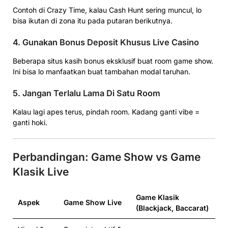
Contoh di Crazy Time, kalau Cash Hunt sering muncul, lo
bisa ikutan di zona itu pada putaran berikutnya.
4. Gunakan Bonus Deposit Khusus Live Casino
Beberapa situs kasih bonus eksklusif buat room game show.
Ini bisa lo manfaatkan buat tambahan modal taruhan.
5. Jangan Terlalu Lama Di Satu Room
Kalau lagi apes terus, pindah room. Kadang ganti vibe =
ganti hoki.
Perbandingan: Game Show vs Game
Klasik Live
Game Klasik
Aspek
Game Show Live
(Blackjack, Baccarat)