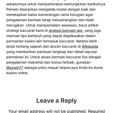
sebelumnya untuk memperkirakan kemungkinan berikutnya.
Pemain disarankan mengelola modal dengan baik dan
menetapkan batas kemenangan serta kerugian agar
pengalaman bermain tetap menyenangkan dan tidak
merugikan.
Untuk memperdalam wawasan, baca artikel
strategi baccarat kami di
strategi bermain slot
, yang juga
memuat tips bertaruh yang dapat diaplikasikan dalam
permainan kasino lain termasuk baccarat.
Ketahui lebih
lanjut tentang sejarah dan aturan baccarat di
Wikipedia
yang memberikan panduan lengkap dan detail seputar
permainan ini.
Untuk akses bermain baccarat live dengan
pengalaman maksimal dan bonus terbaik, gunakan
Maxwin77
sebagai pintu masuk terpercaya Anda ke dunia
kasino online.
Leave a Reply
Your email address will not be published.
Required