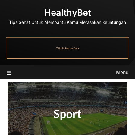
Skip
HealthyBet
to
content
Tips Sehat Untuk Membantu Kamu Merasakan Keuntungan
Menu