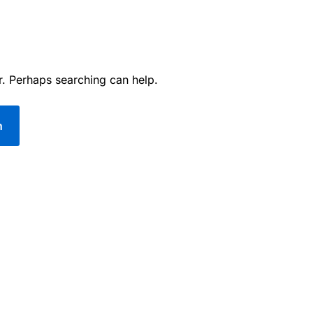
r. Perhaps searching can help.