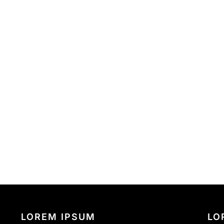
LOREM IPSUM
LO