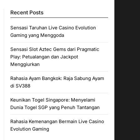
Recent Posts
Sensasi Taruhan Live Casino Evolution
Gaming yang Menggoda
Sensasi Slot Aztec Gems dari Pragmatic
Play: Petualangan dan Jackpot
Menggiurkan
Rahasia Ayam Bangkok: Raja Sabung Ayam
di SV388
Keunikan Togel Singapore: Menyelami
Dunia Togel SGP yang Penuh Tantangan
Rahasia Kemenangan Bermain Live Casino
Evolution Gaming